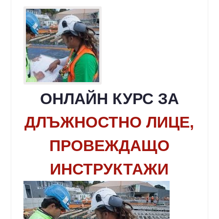
ОНЛАЙН КУРС ЗА
ДЛЪЖНОСТНО ЛИЦЕ,
ПРОВЕЖДАЩО
ИНСТРУКТАЖИ