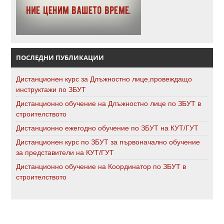
ПОСЛЕДНИ ПУБЛИКАЦИИ
Дистанционен курс за Длъжностно лице,провеждащо
инструктажи по ЗБУТ
Дистанционно обучение на Длъжностно лице по ЗБУТ в
строителството
Дистанционно ежегодно обучение по ЗБУТ на КУТ/ГУТ
Дистанционен курс по ЗБУТ за първоначално обучение
за представители на КУТ/ГУТ
Дистанционно обучение на Координатор по ЗБУТ в
строителството