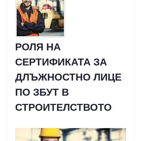
РОЛЯ НА
СЕРТИФИКАТА ЗА
ДЛЪЖНОСТНО ЛИЦЕ
ПО ЗБУТ В
СТРОИТЕЛСТВОТО