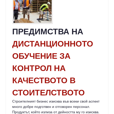
ПРЕДИМСТВА НА
ДИСТАНЦИОННОТО
ОБУЧЕНИЕ ЗА
КОНТРОЛ НА
КАЧЕСТВОТО В
СТОИТЕЛСТВОТО
Строителният бизнес изисква във всеки свой аспект
много добре подготвен и отговорен персонал.
Продуктът, който излиза от дейността му го изисква.