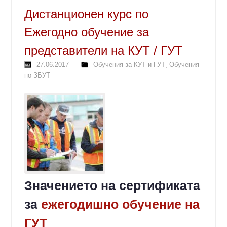
Дистанционен курс по
Ежегодно обучение за
представители на КУТ / ГУТ
27.06.2017
Обучения за КУТ и ГУТ
,
Обучения
по ЗБУТ
Значението на сертификата
за
ежегодишно обучение на
ГУТ