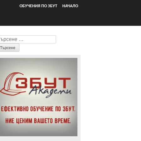
ОБУЧЕНИЯ ПО ЗБУТ
НАЧАЛО
ърсене